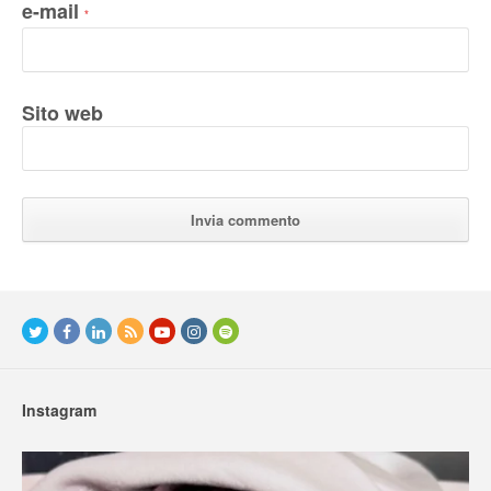
e-mail
*
Sito web
Instagram