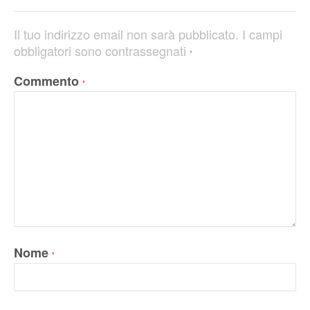
Il tuo indirizzo email non sarà pubblicato.
I campi
obbligatori sono contrassegnati
*
Commento
*
Nome
*