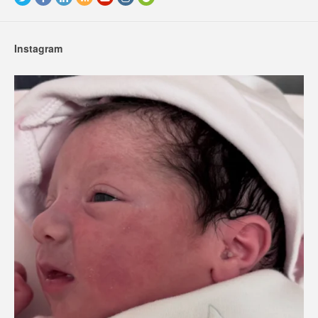
Instagram