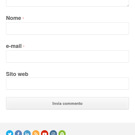
Nome
*
e-mail
*
Sito web