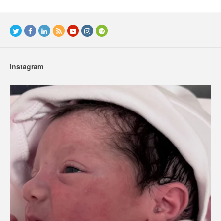
Instagram