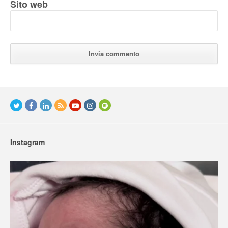
Sito web
Instagram