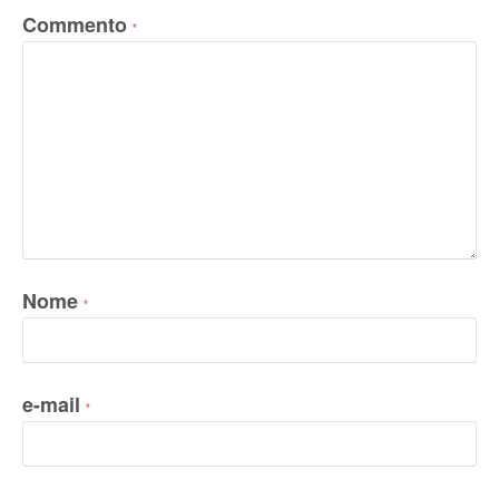
Commento
*
Nome
*
e-mail
*