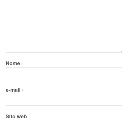
Nome
*
e-mail
*
Sito web