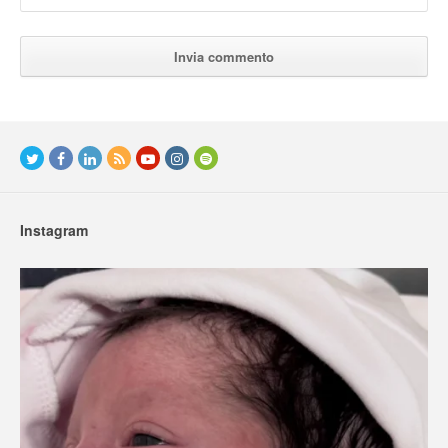
Instagram