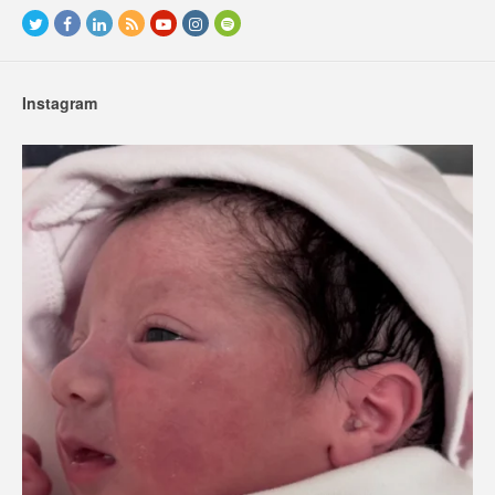
Instagram