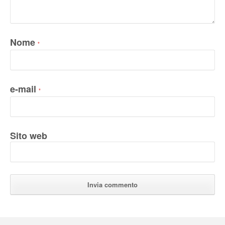
Nome
*
e-mail
*
Sito web