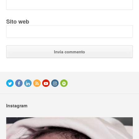
Sito web
Instagram