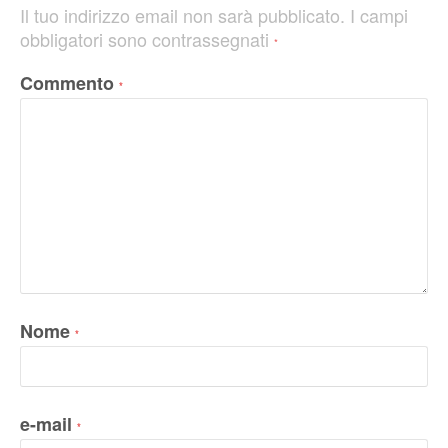
Il tuo indirizzo email non sarà pubblicato.
I campi
obbligatori sono contrassegnati
*
Commento
*
Nome
*
e-mail
*