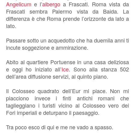
Angelicum
e l’
albergo
a Frascati. Roma vista da
Frascati sembra Palermo vista da Baida. La
differenza è che Roma prende l’orizzonte da lato a
lato.
Passare sotto un acquedotto che ha duemila anni ti
incute soggezione e ammirazione.
Abito al quartiere Portuense in una casa deliziosa
e oggi ho iniziato all’
Ice
. Sono alla stanza 502
dell’area diffusione servizi, al quinto piano.
Il Colosseo quadrato dell’Eur mi piace. Non mi
piacciono invece i finti antichi romani che
taglieggiano i turisti vicino al Colosseo vero dei
Fori imperiali e deturpano il paesaggio.
Tra poco esco di qui e me ne vado a spasso.