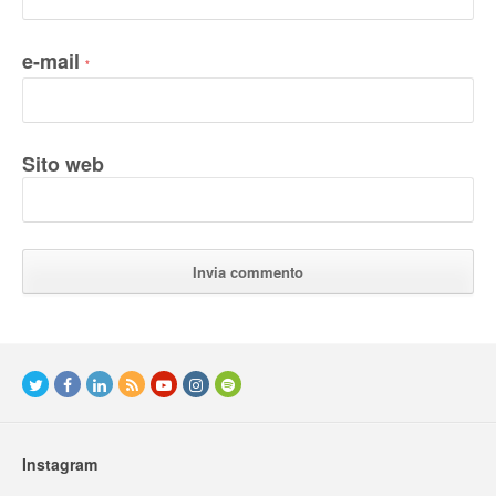
e-mail
*
Sito web
Instagram