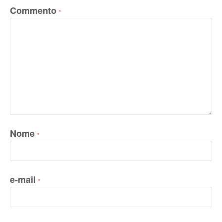
Commento
*
Nome
*
e-mail
*