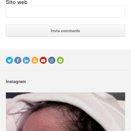
Sito web
Instagram