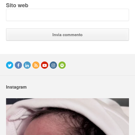
Sito web
Instagram