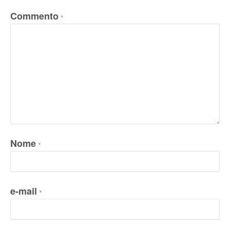
Commento
*
Nome
*
e-mail
*