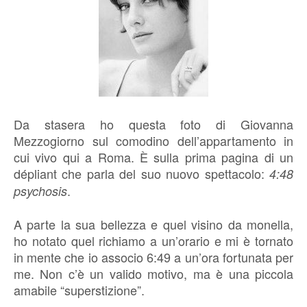
Da stasera ho questa foto di Giovanna
Mezzogiorno sul comodino dell’appartamento in
cui vivo qui a Roma. È sulla prima pagina di un
dépliant che parla del suo nuovo spettacolo:
4:48
.
psychosis
A parte la sua bellezza e quel visino da monella,
ho notato quel richiamo a un’orario e mi è tornato
in mente che io associo 6:49 a un’ora fortunata per
me. Non c’è un valido motivo, ma è una piccola
amabile “superstizione”.