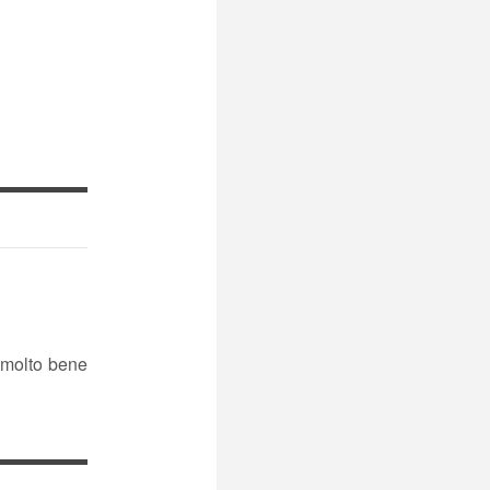
i molto bene