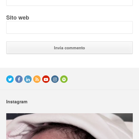
Sito web
Instagram