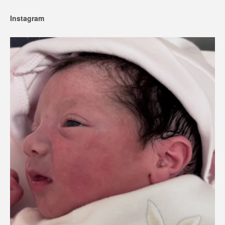
Instagram