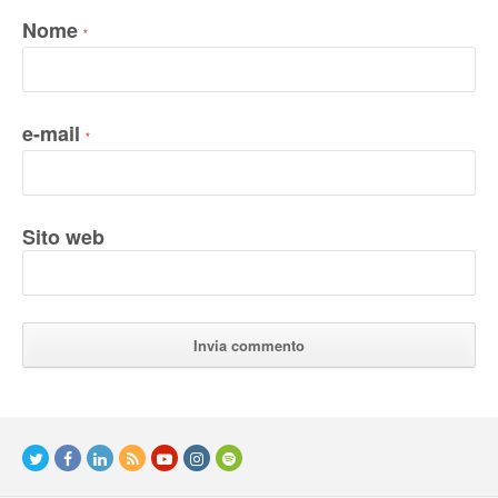
Nome
*
e-mail
*
Sito web