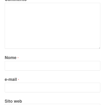
*
Nome
*
e-mail
*
Sito web