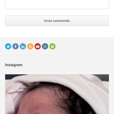
Instagram