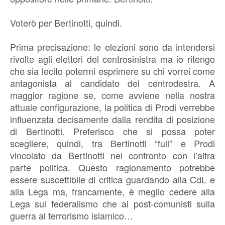
Voterò per Bertinotti, quindi.
Prima precisazione: le elezioni sono da intendersi
rivolte agli elettori del centrosinistra ma io ritengo
che sia lecito potermi esprimere su chi vorrei come
antagonista al candidato del centrodestra. A
maggior ragione se, come avviene nella nostra
attuale configurazione, la politica di Prodi verrebbe
influenzata decisamente dalla rendita di posizione
di Bertinotti. Preferisco che si possa poter
scegliere, quindi, tra Bertinotti “full” e Prodi
vincolato da Bertinotti nel confronto con l’altra
parte politica. Questo ragionamento potrebbe
essere suscettibile di critica guardando alla CdL e
alla Lega ma, francamente, è meglio cedere alla
Lega sul federalismo che ai post-comunisti sulla
guerra al terrorismo islamico…