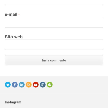
e-mail
*
Sito web
Instagram