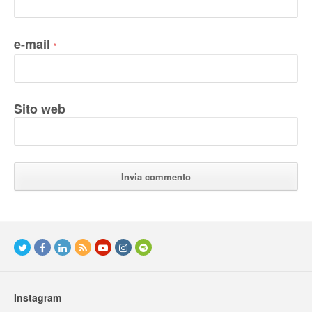
e-mail
*
Sito web
Instagram