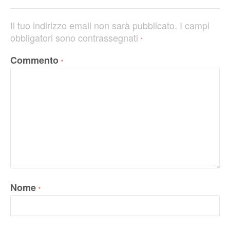
Il tuo indirizzo email non sarà pubblicato.
I campi
obbligatori sono contrassegnati
*
Commento
*
Nome
*