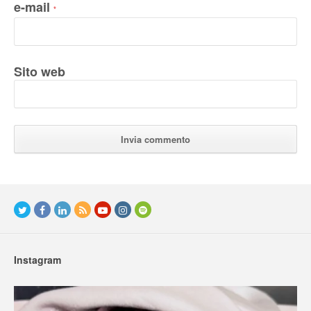
e-mail
*
Sito web
Instagram