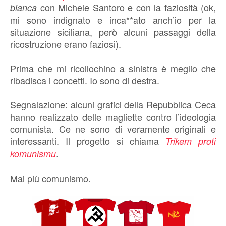
con Michele Santoro e con la faziosità (ok,
bianca
mi sono indignato e inca**ato anch’io per la
situazione siciliana, però alcuni passaggi della
ricostruzione erano faziosi).
Prima che mi ricollochino a sinistra è meglio che
ribadisca i concetti. Io sono di destra.
Segnalazione: alcuni grafici della Repubblica Ceca
hanno realizzato delle magliette contro l’ideologia
comunista. Ce ne sono di veramente originali e
interessanti. Il progetto si chiama
Trikem proti
.
komunismu
Mai più comunismo.