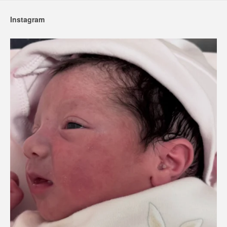
Instagram