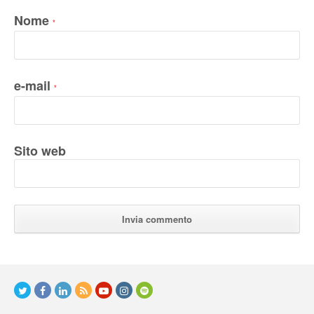
Nome
*
e-mail
*
Sito web