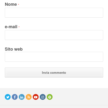
Nome
*
e-mail
*
Sito web