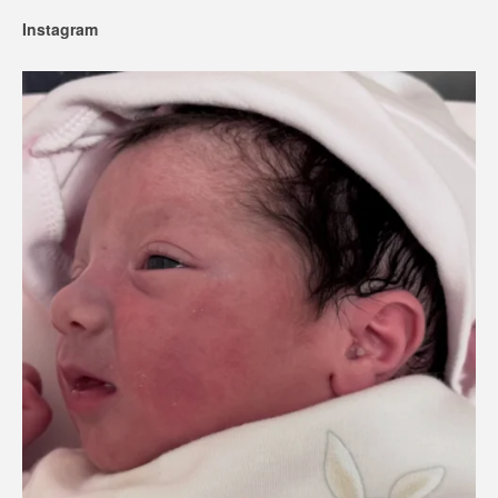
Instagram