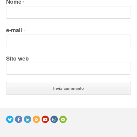
Nome
*
e-mail
*
Sito web