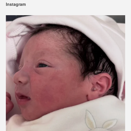
Instagram