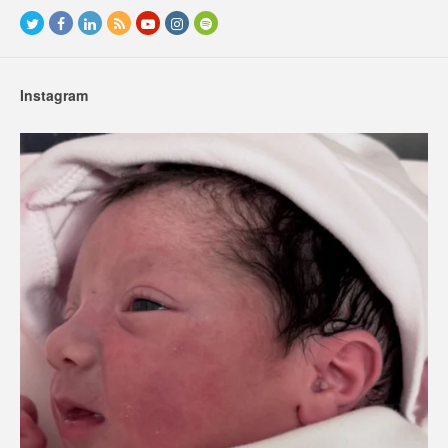
Instagram