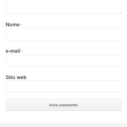
Nome
*
e-mail
*
Sito web