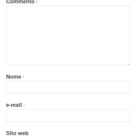
Commento
*
Nome
*
e-mail
*
Sito web