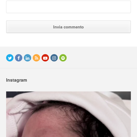
Instagram