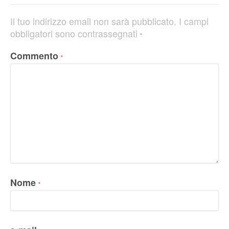
Il tuo indirizzo email non sarà pubblicato.
I campi
obbligatori sono contrassegnati
*
Commento
*
Nome
*