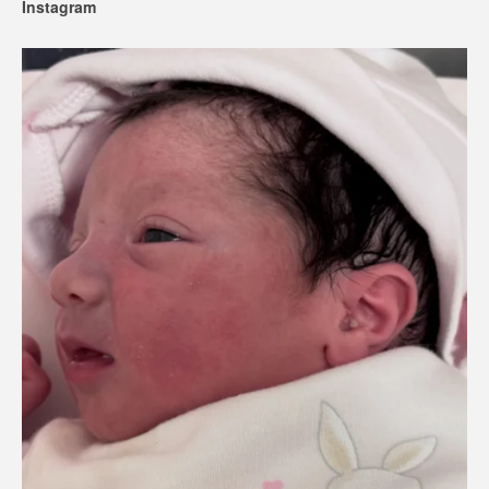
Instagram