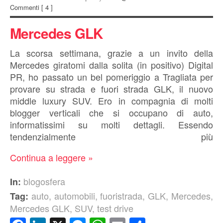
Commenti
[ 4 ]
Mercedes GLK
La scorsa settimana, grazie a un invito della
Mercedes giratomi dalla solita (in positivo) Digital
PR, ho passato un bel pomeriggio a Tragliata per
provare su strada e fuori strada GLK, il nuovo
middle luxury SUV. Ero in compagnia di molti
blogger verticali che si occupano di auto,
informatissimi su molti dettagli. Essendo
tendenzialmente più
Continua a leggere »
blogosfera
In:
auto
,
automobili
,
fuoristrada
,
GLK
,
Mercedes
,
Tag:
Mercedes GLK
,
SUV
,
test drive